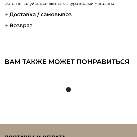
фото, пожалуйста, свяжитесь с кураторами магазина.
Доставка / самовывоз
Возврат
ВАМ ТАКЖЕ МОЖЕТ ПОНРАВИТЬСЯ