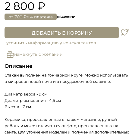
2 800 ₽
от
700 ₽
× 4 платежа
ДОБАВИТЬ В КОРЗИНУ
уточнить информацию у консультантов
намекнуть о желании
Описание
Стакан выполнен на гончарном круге. Можно использовать
в микроволновой печи и в посудомоечной машине.
Диаметр верха - 9 см
Диаметр основания - 4,5 см
Высота - 7 см.
Керамика, представленная в нашем магазине, ручной
работы и может отличаться от фото, представленных на
сайте. Для уточнения моделей и получения дополнительных