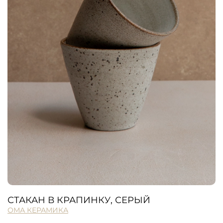
СТАКАН В КРАПИНКУ, СЕРЫЙ
ОМА КЕРАМИКА