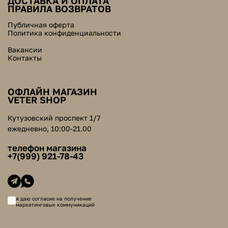
ДОСТАВКА И ОПЛАТА
ПРАВИЛА ВОЗВРАТОВ
Публичная оферта
Политика конфиденциальности
Вакансии
Контакты
ОФЛАЙН МАГАЗИН
VETER SHOP
Кутузовский проспект 1/7
ежедневно, 10:00-21.00
телефон магазина
+7(999) 921-78-43
я даю согласие на получение
маркетинговых коммуникаций