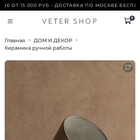
ОТ 15 000 РУБ - ДОСТАВКА ПО МОСКВЕ БЕСПЛАТНО
0
Главная
ДОМ И ДЕКОР
Керамика ручной работы