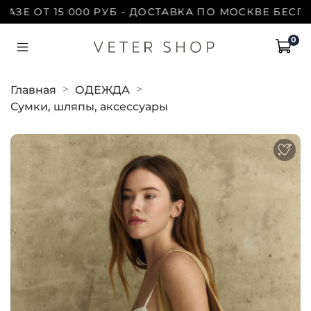
Е ОТ 15 000 РУБ - ДОСТАВКА ПО МОСКВЕ БЕСПЛАТН
0
Главная
ОДЕЖДА
Сумки, шляпы, аксессуары