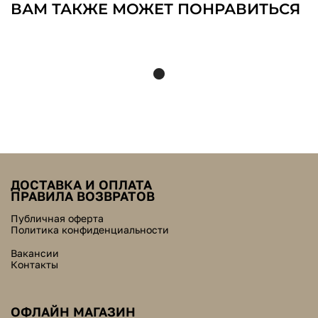
ВАМ ТАКЖЕ МОЖЕТ ПОНРАВИТЬСЯ
ДОСТАВКА И ОПЛАТА
ПРАВИЛА ВОЗВРАТОВ
Публичная оферта
Политика конфиденциальности
Вакансии
Контакты
ОФЛАЙН МАГАЗИН