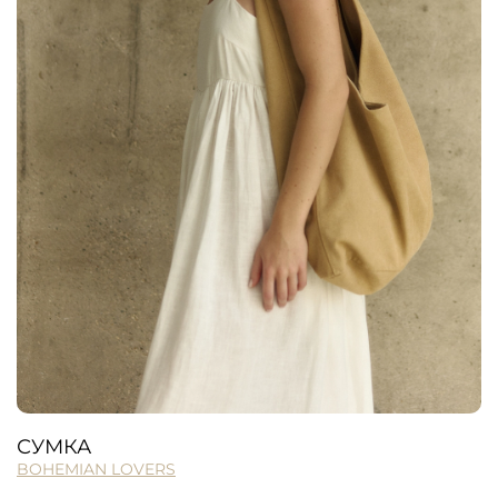
СУМКА
BOHEMIAN LOVERS