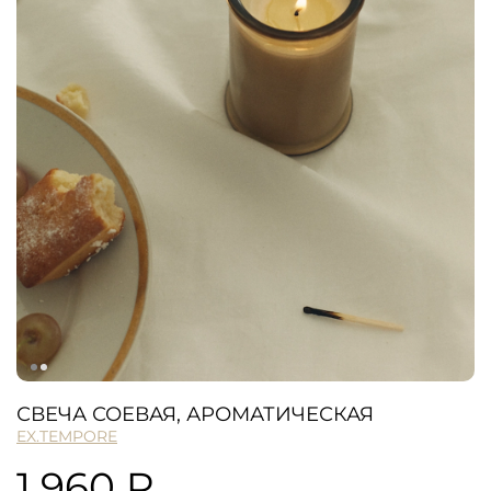
СВЕЧА СОЕВАЯ, АРОМАТИЧЕСКАЯ
EX.TEMPORE
1 960 ₽