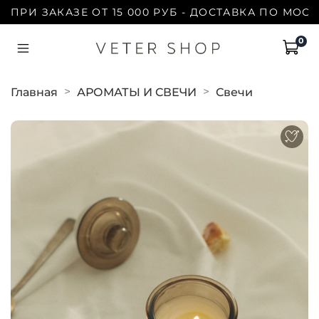
И ЗАКАЗЕ ОТ 15 000 РУБ - ДОСТАВКА ПО МОСКВЕ 
0
Главная
АРОМАТЫ И СВЕЧИ
Свечи