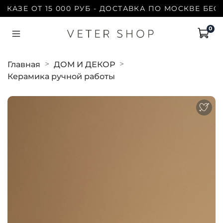
АЗЕ ОТ 15 000 РУБ - ДОСТАВКА ПО МОСКВЕ БЕСПЛ
0
Главная
ДОМ И ДЕКОР
Керамика ручной работы