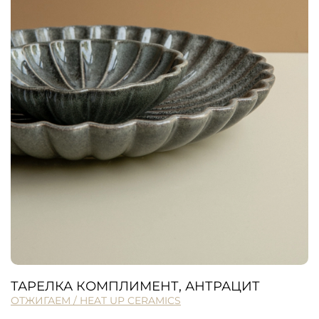
ТАРЕЛКА КОМПЛИМЕНТ, АНТРАЦИТ
ОТЖИГАЕМ / HEAT UP CERAMICS