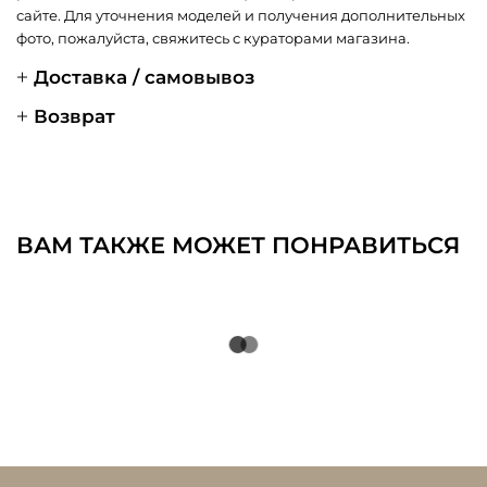
сайте. Для уточнения моделей и получения дополнительных
фото, пожалуйста, свяжитесь с кураторами магазина.
Доставка / самовывоз
Возврат
ВАМ ТАКЖЕ МОЖЕТ ПОНРАВИТЬСЯ