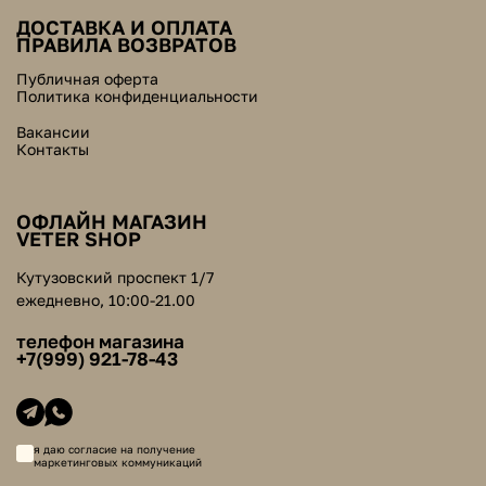
ДОСТАВКА И ОПЛАТА
ПРАВИЛА ВОЗВРАТОВ
Публичная оферта
Политика конфиденциальности
Вакансии
Контакты
ОФЛАЙН МАГАЗИН
VETER SHOP
Кутузовский проспект 1/7
ежедневно, 10:00-21.00
телефон магазина
+7(999) 921-78-43
я даю согласие на получение
маркетинговых коммуникаций