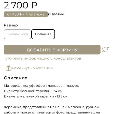
2 700 ₽
от
450 ₽
× 4 платежа
Размер:
Маленькая
Большая
ДОБАВИТЬ В КОРЗИНУ
уточнить информацию у консультантов
намекнуть о желании
Описание
Материал: полуфарфор, глянцевая глазурь.
Диаметр большой тарелки - 24 см.
Диаметр маленькой тарелки - 13,5 см.
Керамика, представленная в нашем магазине, ручной
работы и может отличаться от фото, представленных на