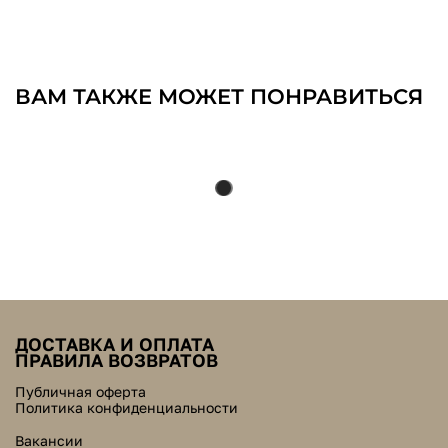
ВАМ ТАКЖЕ МОЖЕТ ПОНРАВИТЬСЯ
ДОСТАВКА И ОПЛАТА
ПРАВИЛА ВОЗВРАТОВ
Публичная оферта
Политика конфиденциальности
Вакансии