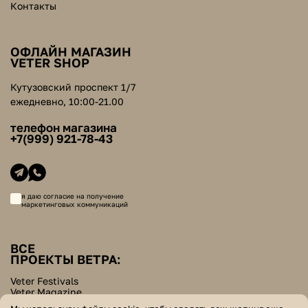
Контакты
ОФЛАЙН МАГАЗИН
VETER SHOP
Кутузовский проспект 1/7
ежедневно, 10:00-21.00
телефон магазина
+7(999) 921-78-43
я даю согласие на получение
маркетинговых коммуникаций
ВСЕ
ПРОЕКТЫ ВЕТРА:
Veter Festivals
Veter Magazine
Veter School