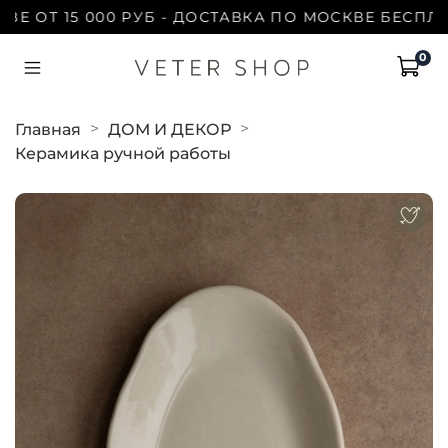
ОТ 15 000 РУБ - ДОСТАВКА ПО МОСКВЕ БЕСПЛАТНО
0
Главная
ДОМ И ДЕКОР
Керамика ручной работы