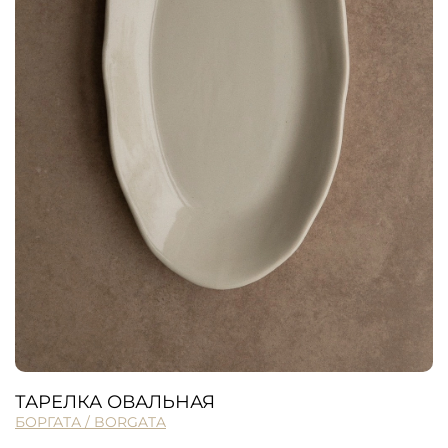
ТАРЕЛКА ОВАЛЬНАЯ
БОРГАТА / BORGATA