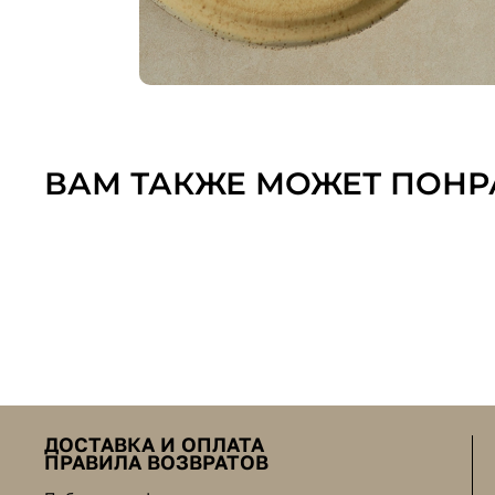
ВАМ ТАКЖЕ МОЖЕТ ПОНР
ДОСТАВКА И ОПЛАТА
ПРАВИЛА ВОЗВРАТОВ