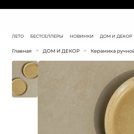
ЛЕТО
БЕСТСЕЛЛЕРЫ
НОВИНКИ
ДОМ И ДЕКОР
Главная
ДОМ И ДЕКОР
Керамика ручно