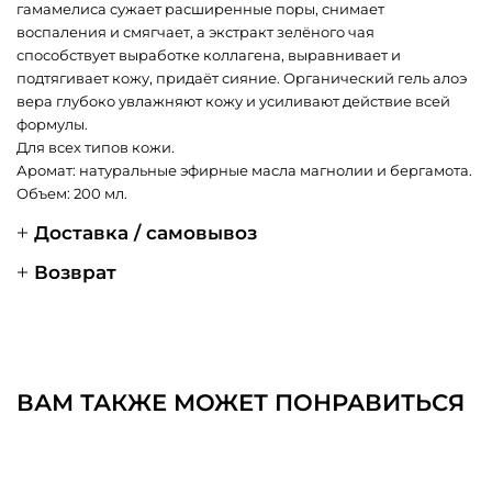
гамамелиса сужает расширенные поры, снимает
воспаления и смягчает, а экстракт зелёного чая
способствует выработке коллагена, выравнивает и
подтягивает кожу, придаёт сияние. Органический гель алоэ
вера глубоко увлажняют кожу и усиливают действие всей
формулы.
Для всех типов кожи.
Аромат: натуральные эфирные масла магнолии и бергамота.
Объем: 200 мл.
Доставка / самовывоз
Возврат
ВАМ ТАКЖЕ МОЖЕТ ПОНРАВИТЬСЯ