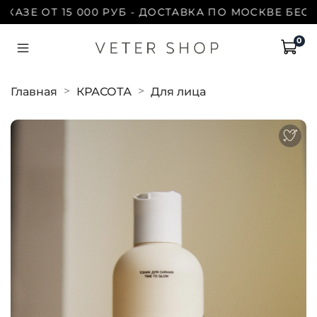
Е ОТ 15 000 РУБ - ДОСТАВКА ПО МОСКВЕ БЕСПЛАТ
0
Главная
КРАСОТА
Для лица