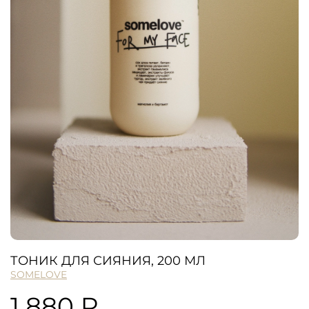
ТОНИК ДЛЯ СИЯНИЯ, 200 МЛ
SOMELOVE
1 880 ₽