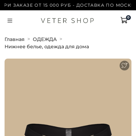
РИ ЗАКАЗЕ ОТ 15 000 РУБ - ДОСТАВКА ПО МОСКВЕ
0
Главная
ОДЕЖДА
Нижнее белье, одежда для дома