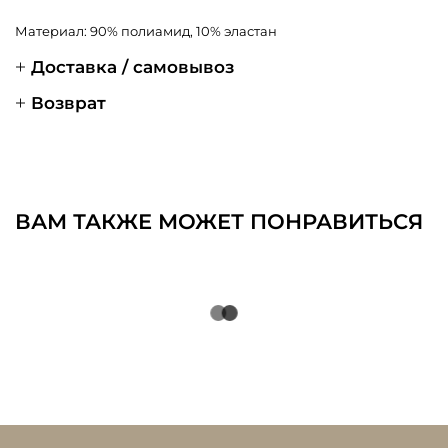
Материал: 90% полиамид, 10% эластан
Доставка / самовывоз
Возврат
ВАМ ТАКЖЕ МОЖЕТ ПОНРАВИТЬСЯ