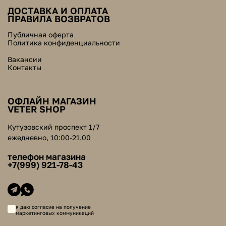
ДОСТАВКА И ОПЛАТА
ПРАВИЛА ВОЗВРАТОВ
Публичная оферта
Политика конфиденциальности
Вакансии
Контакты
ОФЛАЙН МАГАЗИН
VETER SHOP
Кутузовский проспект 1/7
ежедневно, 10:00-21.00
телефон магазина
+7(999) 921-78-43
я даю согласие на получение
маркетинговых коммуникаций