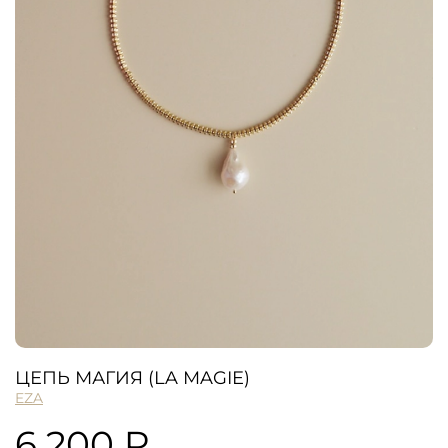
ЦЕПЬ МАГИЯ (LA MAGIE)
EZA
6 200 ₽