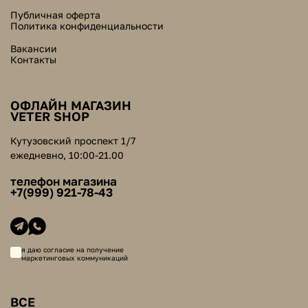
Публичная оферта
Политика конфиденциальности
Вакансии
Контакты
ОФЛАЙН МАГАЗИН
VETER SHOP
Кутузовский проспект 1/7
ежедневно, 10:00-21.00
телефон магазина
+7(999) 921-78-43
я даю согласие на получение
маркетинговых коммуникаций
ВСЕ