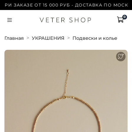
И ЗАКАЗЕ ОТ 15 000 РУБ - ДОСТАВКА ПО МОСКВЕ 
0
Главная
УКРАШЕНИЯ
Подвески и колье