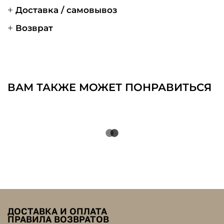
Доставка / самовывоз
Возврат
ВАМ ТАКЖЕ МОЖЕТ ПОНРАВИТЬСЯ
ДОСТАВКА И ОПЛАТА
ПРАВИЛА ВОЗВРАТОВ