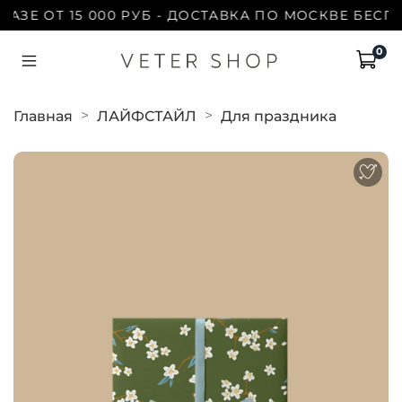
ЗЕ ОТ 15 000 РУБ - ДОСТАВКА ПО МОСКВЕ БЕСПЛА
0
Главная
ЛАЙФСТАЙЛ
Для праздника