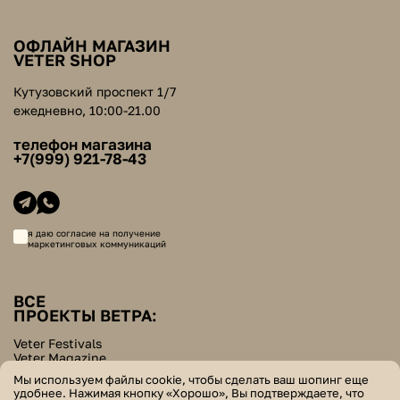
ОФЛАЙН МАГАЗИН
VETER SHOP
Кутузовский проспект 1/7
ежедневно, 10:00-21.00
телефон магазина
+7(999) 921-78-43
я даю согласие на получение
маркетинговых коммуникаций
ВСЕ
ПРОЕКТЫ ВЕТРА:
Veter Festivals
Veter Magazine
Veter School
Мы используем файлы cookie, чтобы сделать ваш шопинг еще
Helpers Bazar
удобнее. Нажимая кнопку «Хорошо», Вы подтверждаете, что