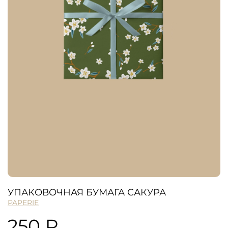
УПАКОВОЧНАЯ БУМАГА САКУРА
PAPERIE
250 ₽