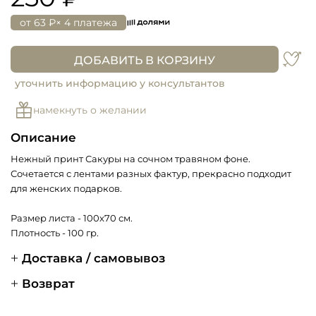
от
63 ₽
× 4 платежа
ДОБАВИТЬ В КОРЗИНУ
уточнить информацию у консультантов
намекнуть о желании
Описание
Нежный принт Сакуры на сочном травяном фоне.
Сочетается с лентами разных фактур, прекрасно подходит
для женских подарков.
Размер листа - 100х70 см.
Плотность - 100 гр.
Доставка / самовывоз
Возврат