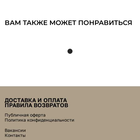
ВАМ ТАКЖЕ МОЖЕТ ПОНРАВИТЬСЯ
ДОСТАВКА И ОПЛАТА
ПРАВИЛА ВОЗВРАТОВ
Публичная оферта
Политика конфиденциальности
Вакансии
Контакты