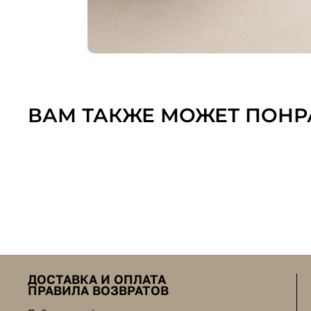
ВАМ ТАКЖЕ МОЖЕТ ПОНР
ДОСТАВКА И ОПЛАТА
ПРАВИЛА ВОЗВРАТОВ