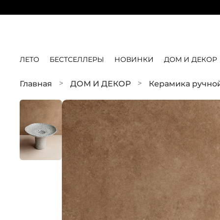
ЛЕТО
БЕСТСЕЛЛЕРЫ
НОВИНКИ
ДОМ И ДЕКОР
Главная
ДОМ И ДЕКОР
Керамика ручно