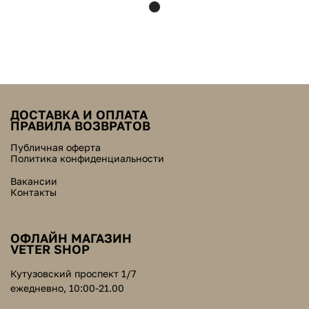
ДОСТАВКА И ОПЛАТА
ПРАВИЛА ВОЗВРАТОВ
Публичная оферта
Политика конфиденциальности
Вакансии
Контакты
ОФЛАЙН МАГАЗИН
VETER SHOP
Кутузовский проспект 1/7
ежедневно, 10:00-21.00