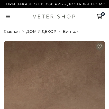
РИ ЗАКАЗЕ ОТ 15 000 РУБ - ДОСТАВКА ПО МОСКВЕ
0
Главная
ДОМ И ДЕКОР
Винтаж