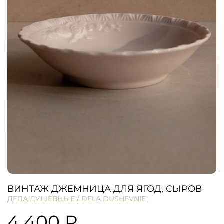
ВИНТАЖ ДЖЕМНИЦА ДЛЯ ЯГОД, СЫРОВ
ДЕЛА ДУШЕВНЫЕ / DELA DUSHEVNIE
4 400 ₽