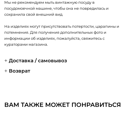
Мы не рекомендуем мыть винтажную посуду в
посудомоечной машине, чтобы она не повредилась и
сохранила свой внешний вид.
На изделиях могут присутствовать потертости, царапины и
потемнения. Для получения дополнительных фото и
информации об изделиях, пожалуйста, свяжитесь с
кураторами магазина.
Доставка / самовывоз
Возврат
ВАМ ТАКЖЕ МОЖЕТ ПОНРАВИТЬСЯ