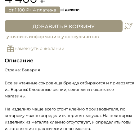
от
1 100 ₽
× 4 платежа
ДОБАВИТЬ В КОРЗИНУ
уточнить информацию у консультантов
намекнуть о желании
Описание
Страна: Бавария
Все винтажные сокровища бренда отбираются и привозятся
из Европы: блошиные рынки, секонды и локальные
магазины.
На изделиях чаще всего стоит клеймо производителя, по
которому можно определить период выпуска. На некоторых
изделиях из металла клеймо отсутствует, и определить годы
изготовления практически невозможно.