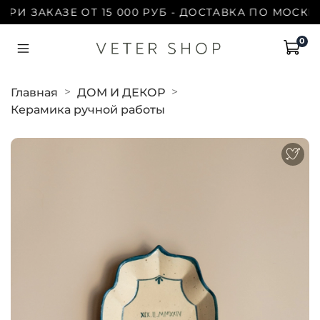
 ЗАКАЗЕ ОТ 15 000 РУБ - ДОСТАВКА ПО МОСКВЕ Б
0
Главная
ДОМ И ДЕКОР
Керамика ручной работы