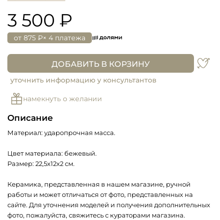
3 500 ₽
от
875 ₽
× 4 платежа
ДОБАВИТЬ В КОРЗИНУ
уточнить информацию у консультантов
намекнуть о желании
Описание
Материал: ударопрочная масса.
Цвет материала: бежевый.
Размер: 22,5х12х2 см.
Керамика, представленная в нашем магазине, ручной
работы и может отличаться от фото, представленных на
сайте. Для уточнения моделей и получения дополнительных
фото, пожалуйста, свяжитесь с кураторами магазина.