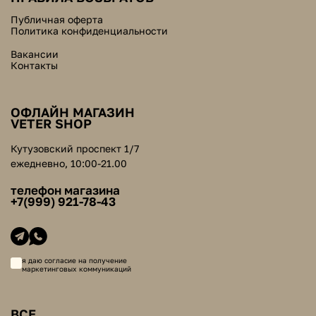
Публичная оферта
Политика конфиденциальности
Вакансии
Контакты
ОФЛАЙН МАГАЗИН
VETER SHOP
Кутузовский проспект 1/7
ежедневно, 10:00-21.00
телефон магазина
+7(999) 921-78-43
я даю согласие на получение
маркетинговых коммуникаций
ВСЕ