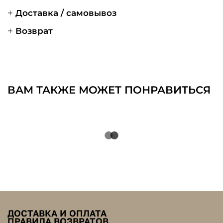
Доставка / самовывоз
Возврат
ВАМ ТАКЖЕ МОЖЕТ ПОНРАВИТЬСЯ
ДОСТАВКА И ОПЛАТА
ПРАВИЛА ВОЗВРАТОВ