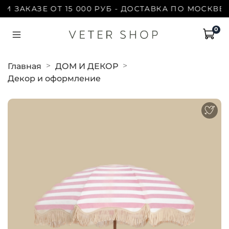
 ЗАКАЗЕ ОТ 15 000 РУБ - ДОСТАВКА ПО МОСКВЕ Б
0
Главная
ДОМ И ДЕКОР
Декор и оформление