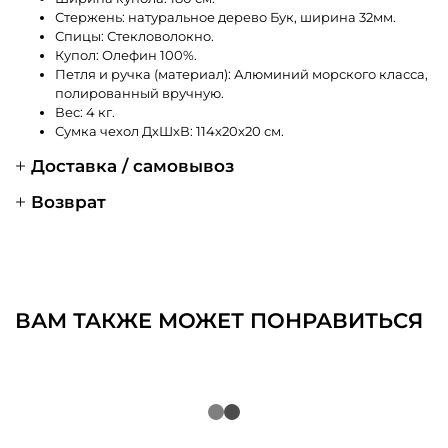
Стержень: натуральное дерево Бук, ширина 32мм.
Спицы: Стекловолокно.
Купол: Олефин 100%.
Петля и ручка (материал): Алюминий морского класса,
полированный вручную.
Вес: 4 кг.
Сумка чехол ДхШхВ: 114х20х20 см.
Доставка / самовывоз
Возврат
ВАМ ТАКЖЕ МОЖЕТ ПОНРАВИТЬСЯ