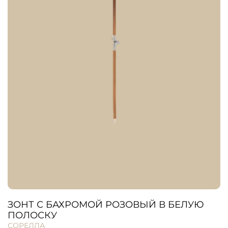
ЗОНТ С БАХРОМОЙ РОЗОВЫЙ В БЕЛУЮ
ПОЛОСКУ
СОРЕЛЛА