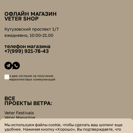
ОФЛАЙН МАГАЗИН
VETER SHOP
Кутузовский проспект 1/7
ежедневно, 10:00-21.00
телефон магазина
+7(999) 921-78-43
я даю согласие на получение
маркетинговых коммуникаций
ВСЕ
ПРОЕКТЫ ВЕТРА:
Veter Festivals
Veter Magazine
Veter School
Мы используем файлы cookie, чтобы сделать ваш шопинг еще
Helpers Bazar
удобнее. Нажимая кнопку «Хорошо», Вы подтверждаете, что