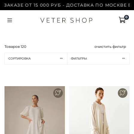
АЗЕ ОТ 15 000 РУБ - ДОСТАВКА ПО МОСКВЕ БЕСПЛ
0
Товаров
120
очистить фильтр
СОРТИРОВКА
ФИЛЬТРЫ