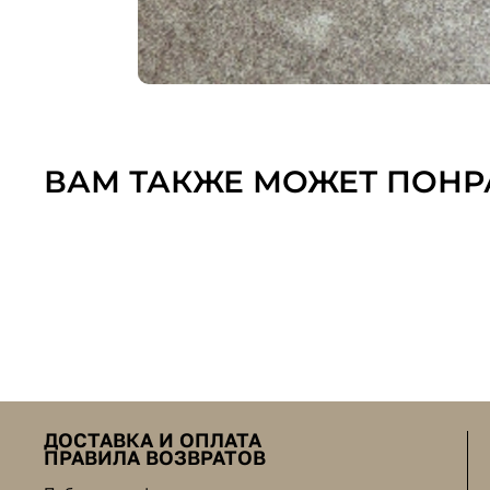
ВАМ ТАКЖЕ МОЖЕТ ПОНР
ДОСТАВКА И ОПЛАТА
ПРАВИЛА ВОЗВРАТОВ