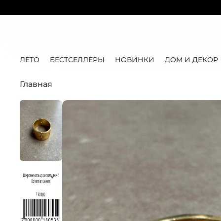
ЛЕТО
БЕСТСЕЛЛЕРЫ
НОВИНКИ
ДОМ И ДЕКОР
Главная