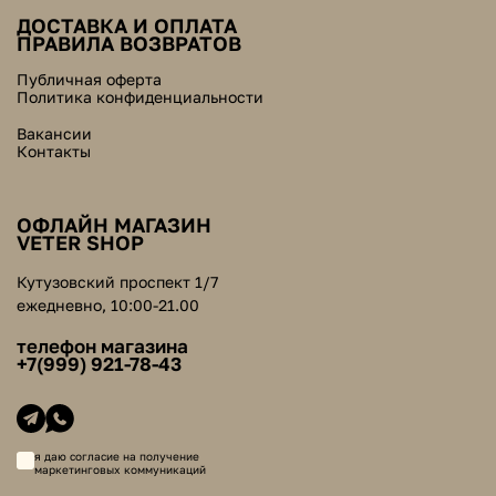
ДОСТАВКА И ОПЛАТА
ПРАВИЛА ВОЗВРАТОВ
Публичная оферта
Политика конфиденциальности
Вакансии
Контакты
ОФЛАЙН МАГАЗИН
VETER SHOP
Кутузовский проспект 1/7
ежедневно, 10:00-21.00
телефон магазина
+7(999) 921-78-43
я даю согласие на получение
маркетинговых коммуникаций